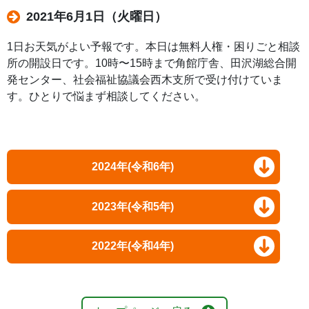
2021年6月1日（火曜日）
1日お天気がよい予報です。本日は無料人権・困りごと相談
所の開設日です。10時〜15時まで角館庁舎、田沢湖総合開
発センター、社会福祉協議会西木支所で受け付けていま
す。ひとりで悩まず相談してください。
2024年(令和6年)
2023年(令和5年)
2022年(令和4年)