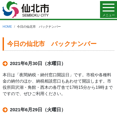
メニュー
HOME
今日の仙北市 バックナンバー
今日の仙北市 バックナンバー
2021年6月30日（水曜日）
本日は「夜間納税・納付窓口開設日」です。市税や各種料
金の納付のほか、納税相談窓口もあわせて開設します。市
役所田沢湖・角館・西木の各庁舎で17時15分から19時まで
ですので、ぜひご利用ください。
2021年6月29日（火曜日）