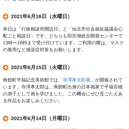
2021年6月16日（水曜日）
本日は「行政相談所開設日」と「仙北市社会福祉協議会心
配ごと相談日」です。どちらも田沢湖総合開発センターで
13時〜16時まで受け付けています。ご利用の際は、マスク
の着用など感染症対策をお願いします。
2021年6月15日（火曜日）
角館町平福記念美術館では
「寺澤孝太郎展」
が開催されて
います。寺澤孝太郎は、角館町出身の日本画家で平福百穂
の弟子として画を学びました。この機会にぜひ見ごたえあ
る作品をお楽しみください。
2021年6月14日（月曜日）