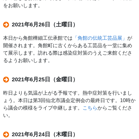
をお願いします。
2021年6月26日（土曜日）
本日から角館樺細工伝承館では
「角館の伝統工芸品展」
が
開催されます。角館町に古くからある工芸品を一堂に集め
て展示します。訪れる際は感染症対策のうえご来館くださ
るようお願いします。
2021年6月25日（金曜日）
昨日よりも気温が上がる予報です。熱中症対策を行いまし
ょう。本日は第3回仙北市議会定例会の最終日です。10時か
ら議会の模様をライブ中継します。
こちら
からご覧くださ
い。
2021年6月24日（木曜日）