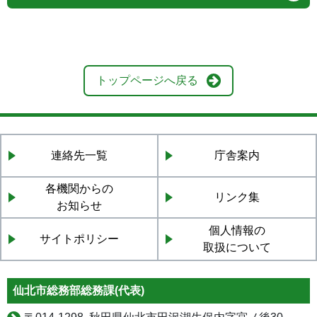
トップページへ戻る
連絡先一覧
庁舎案内
各機関からの
リンク集
お知らせ
個人情報の
サイトポリシー
取扱について
仙北市総務部総務課(代表)