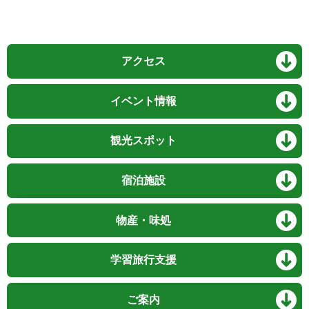
アクセス
イベント情報
観光スポット
宿泊施設
物産・味処
学習旅行支援
ご案内