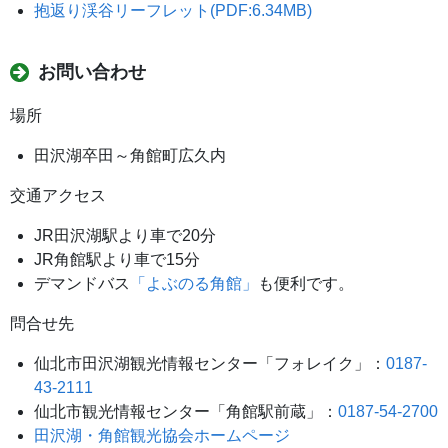
抱返り渓谷リーフレット(PDF:6.34MB)
お問い合わせ
場所
田沢湖卒田～角館町広久内
交通アクセス
JR田沢湖駅より車で20分
JR角館駅より車で15分
デマンドバス
「よぶのる角館」
も便利です。
問合せ先
仙北市田沢湖観光情報センター「フォレイク」：
0187-
43-2111
仙北市観光情報センター「角館駅前蔵」：
0187-54-2700
田沢湖・角館観光協会ホームページ