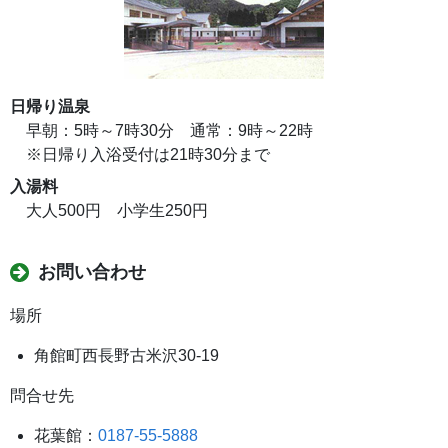
日帰り温泉
早朝：5時～7時30分 通常：9時～22時
※日帰り入浴受付は21時30分まで
入湯料
大人500円 小学生250円
お問い合わせ
場所
角館町西長野古米沢30-19
問合せ先
花葉館：
0187-55-5888