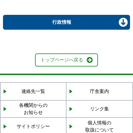
行政情報
トップページへ戻る
連絡先一覧
庁舎案内
各機関からの
リンク集
お知らせ
個人情報の
サイトポリシー
取扱について