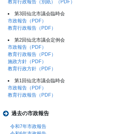
教育行政報告（別紙）（PDF）
第3回仙北市議会臨時会
市政報告（PDF）
教育行政報告（PDF）
第2回仙北市議会定例会
市政報告（PDF）
教育行政報告（PDF）
施政方針（PDF）
教育行政方針（PDF）
第1回仙北市議会臨時会
市政報告（PDF）
教育行政報告（PDF）
過去の市政報告
令和7年市政報告
令和6年市政報告