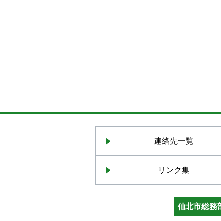
連絡先一覧
リンク集
仙北市総務部