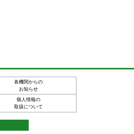
各機関からの
お知らせ
個人情報の
取扱について