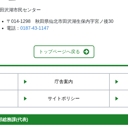
田沢湖市民センター
〒014-1298 秋田県仙北市田沢湖生保内字宮ノ後30
電話：
0187-43-1147
トップページへ戻る
庁舎案内
サイトポリシー
総務課(代表)