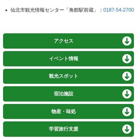
仙北市観光情報センター「角館駅前蔵」：
0187-54-2700
アクセス
イベント情報
観光スポット
宿泊施設
物産・味処
学習旅行支援