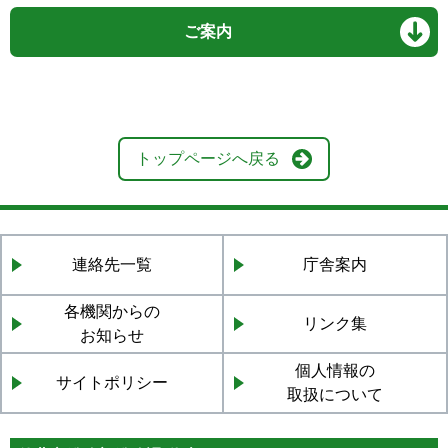
ご案内
トップページへ戻る
連絡先一覧
庁舎案内
各機関からの
リンク集
お知らせ
個人情報の
サイトポリシー
取扱について