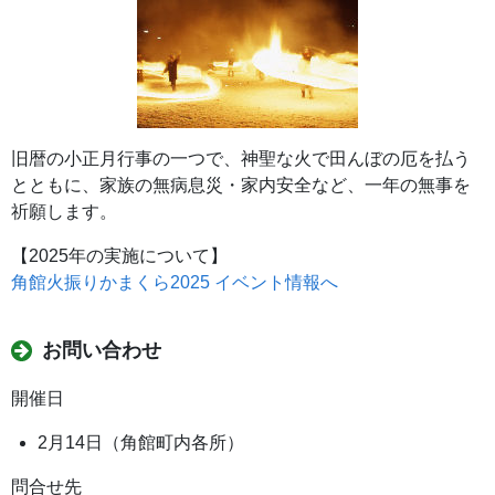
旧暦の小正月行事の一つで、神聖な火で田んぼの厄を払う
とともに、家族の無病息災・家内安全など、一年の無事を
祈願します。
【2025年の実施について】
角館火振りかまくら2025 イベント情報へ
お問い合わせ
開催日
2月14日（角館町内各所）
問合せ先