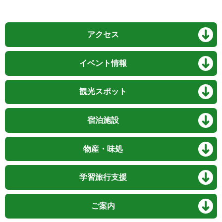
アクセス
イベント情報
観光スポット
宿泊施設
物産・味処
学習旅行支援
ご案内