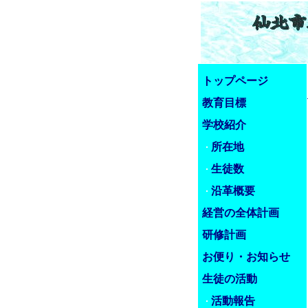
トップページ
教育目標
学校紹介
所在地
生徒数
沿革概要
経営の全体計画
研修計画
お便り・お知らせ
生徒の活動
活動報告