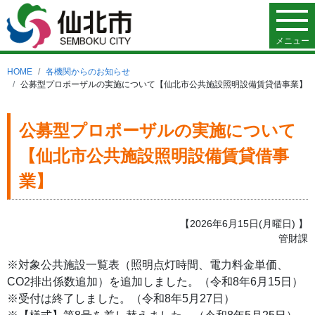
メニュー
HOME
各機関からのお知らせ
公募型プロポーザルの実施について【仙北市公共施設照明設備賃貸借事業】
公募型プロポーザルの実施について
【仙北市公共施設照明設備賃貸借事
業】
【2026年6月15日(月曜日) 】
管財課
※対象公共施設一覧表（照明点灯時間、電力料金単価、
CO2排出係数追加）を追加しました。（令和8年6月15日）
※受付は終了しました。（令和8年5月27日）