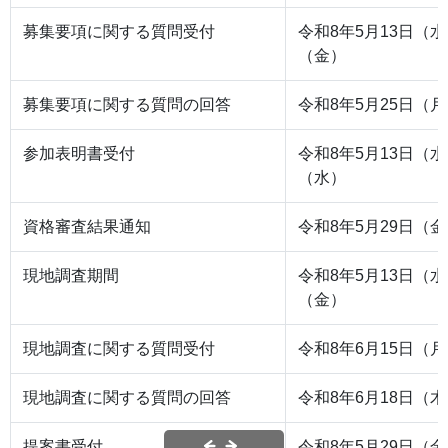
募集要項に関する質問受付
令和8年5月13日（水
（金）
募集要項に関する質問の回答
令和8年5月25日（
参加表明書受付
令和8年5月13日（水
（水）
資格審査結果通知
令和8年5月29日（
現地調査期間
令和8年5月13日（水
（金）
現地調査に関する質問受付
令和8年6月15日（
現地調査に関する質問の回答
令和8年6月18日（
提案書受付
令和8年5月29日（金