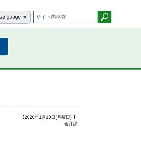
Language
）
【2026年1月19日(月曜日) 】
会計課