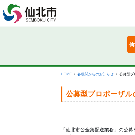
仙
HOME
各機関からのお知らせ
公募型プ
公募型プロポーザル
「仙北市公金集配送業務」の公募