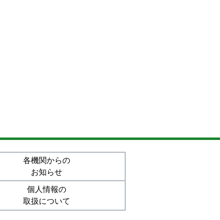
各機関からの
お知らせ
個人情報の
取扱について