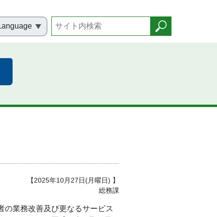
Language
【2025年10月27日(月曜日) 】
総務課
者の業務改善及び更なるサービス