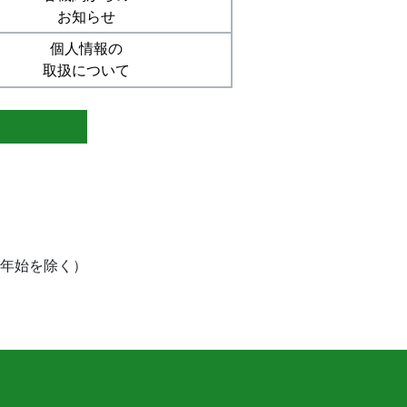
お知らせ
個人情報の
取扱について
末年始を除く）