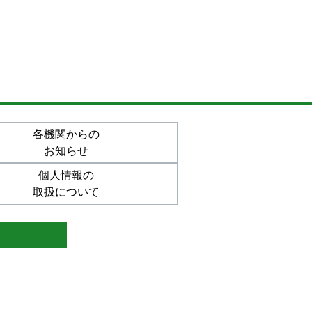
各機関からの
お知らせ
個人情報の
取扱について