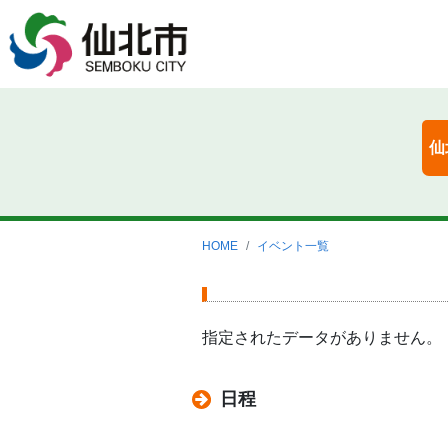
仙
HOME
イベント一覧
指定されたデータがありません。
日程