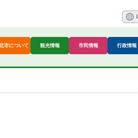
北市について
観光情報
市民情報
行政情報