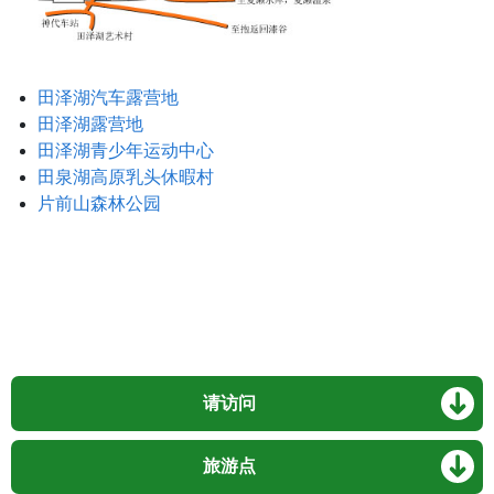
田泽湖汽车露营地
田泽湖露营地
田泽湖青少年运动中心
田泉湖高原乳头休暇村
片前山森林公园
请访问
旅游点