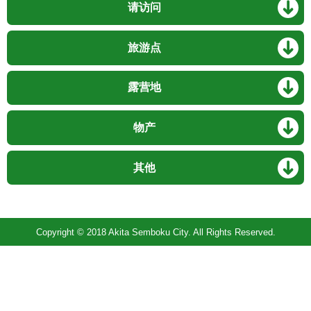
请访问
旅游点
露营地
物产
其他
Copyright © 2018 Akita Semboku City. All Rights Reserved.