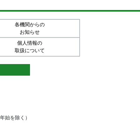
各機関からの
お知らせ
個人情報の
取扱について
末年始を除く）