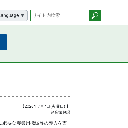
Language
【2026年7月7日(火曜日) 】
農業振興課
に必要な農業用機械等の導入を支