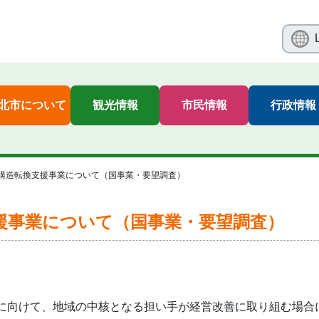
北市について
観光情報
市民情報
行政情報
構造転換支援事業について（国事業・要望調査）
援事業について（国事業・要望調査）
向けて、地域の中核となる担い手が経営改善に取り組む場合