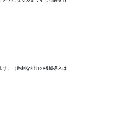
ます。（過剰な能力の機械導入は