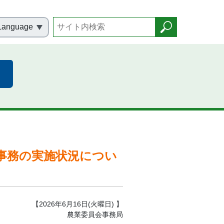
Language
事務の実施状況につい
【2026年6月16日(火曜日) 】
農業委員会事務局