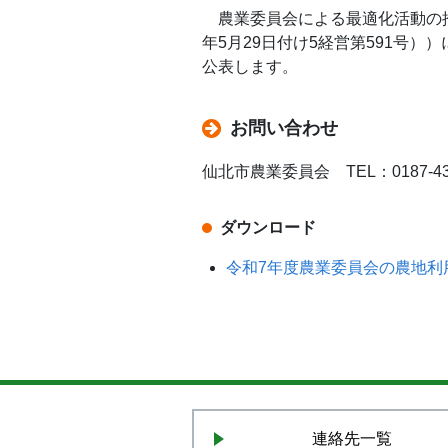
農業委員会による最適化活動の推進
年5月29日付け5経営第591号
公表します。
お問い合わせ
仙北市農業委員会 TEL：0187-43-
ダウンロード
令和7年度農業委員会の農地利
連絡先一覧