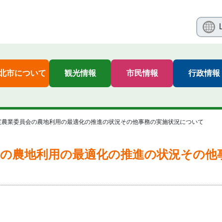
北市について
観光情報
市民情報
行政情報
度農業委員会の農地利用の最適化の推進の状況その他事務の実施状況について
会の農地利用の最適化の推進の状況その他