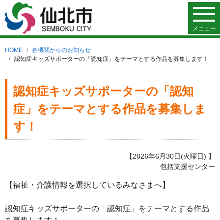
メニュー
HOME
各機関からのお知らせ
認知症キッズサポーターの「認知症」をテーマとする作品を募集します！
認知症キッズサポーターの「認知
症」をテーマとする作品を募集しま
す！
【2026年6月30日(火曜日) 】
包括支援センター
【福祉・介護情報を選択しているみなさまへ】
認知症キッズサポーターの「認知症」をテーマとする作品