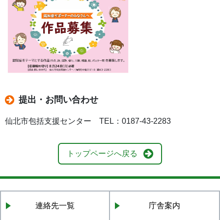
提出・お問い合わせ
仙北市包括支援センター TEL：0187-43-2283
トップページへ戻る
連絡先一覧
庁舎案内