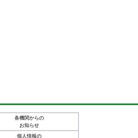
各機関からの
お知らせ
個人情報の