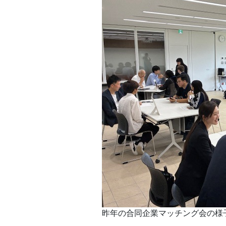
昨年の合同企業マッチング会の様