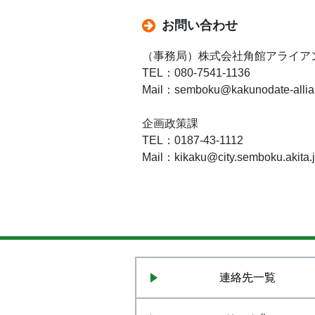
お問い合わせ
（事務局）株式会社角館アライア
TEL：080-7541-1136
Mail：semboku@kakunodate-allia
企画政策課
TEL：0187-43-1112
Mail：kikaku@city.semboku.akita.
連絡先一覧