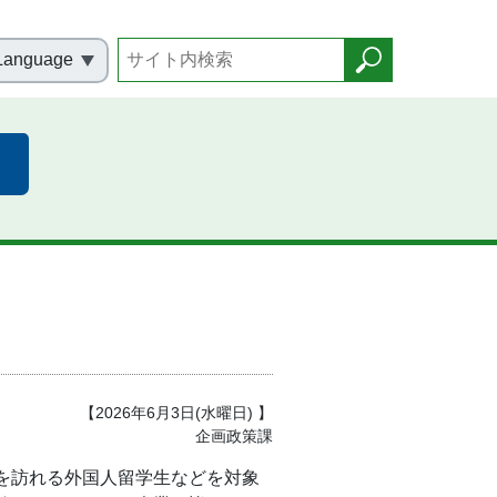
Language
！
【2026年6月3日(水曜日) 】
企画政策課
を訪れる外国人留学生などを対象