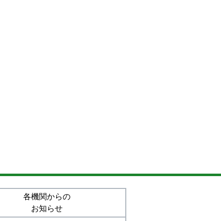
各機関からの
お知らせ