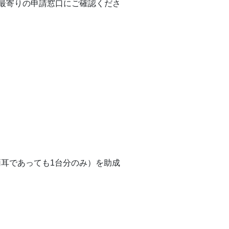
最寄りの申請窓口にご確認くださ
両耳であっても1台分のみ）を助成