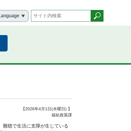
Language
【2026年4月1日(水曜日) 】
福祉政策課
、難聴で生活に支障が生じている