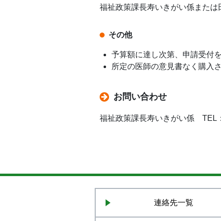
福祉政策課長寿いきがい係または
その他
予算額に達し次第、申請受付
所定の医師の意見書なく購入
お問い合わせ
福祉政策課長寿いきがい係 TEL：018
連絡先一覧