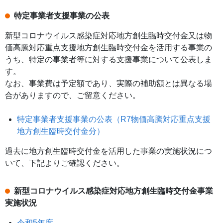
特定事業者支援事業の公表
新型コロナウイルス感染症対応地方創生臨時交付金又は物
価高騰対応重点支援地方創生臨時交付金を活用する事業の
うち、特定の事業者等に対する支援事業について公表しま
す。
なお、事業費は予定額であり、実際の補助額とは異なる場
合がありますので、ご留意ください。
特定事業者支援事業の公表（R7物価高騰対応重点支援
地方創生臨時交付金分）
過去に地方創生臨時交付金を活用した事業の実施状況につ
いて、下記よりご確認ください。
新型コロナウイルス感染症対応地方創生臨時交付金事業
実施状況
令和5年度