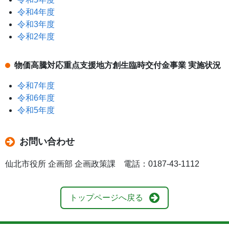
令和4年度
令和3年度
令和2年度
物価高騰対応重点支援地方創生臨時交付金事業 実施状況
令和7年度
令和6年度
令和5年度
お問い合わせ
仙北市役所 企画部 企画政策課 電話：0187-43-1112
トップページへ戻る