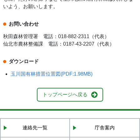
いよう、お願いします。
お問い合わせ
秋田森林管理署 電話：018-882-2311（代表）
仙北市農林整備課 電話：0187-43-2207（代表）
ダウンロード
玉川国有林措置位置図(PDF:1.98MB)
トップページへ戻る
連絡先一覧
庁舎案内