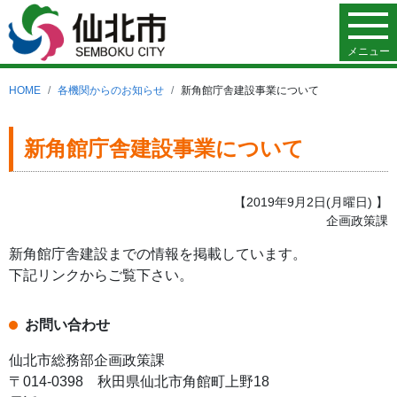
メニュー
HOME
各機関からのお知らせ
新角館庁舎建設事業について
新角館庁舎建設事業について
【2019年9月2日(月曜日) 】
企画政策課
新角館庁舎建設までの情報を掲載しています。
下記リンクからご覧下さい。
お問い合わせ
仙北市総務部企画政策課
〒014-0398 秋田県仙北市角館町上野18