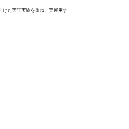
向けた実証実験を重ね、実運用す