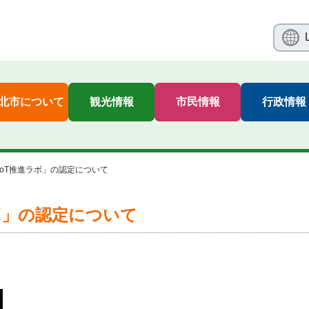
北市について
観光情報
市民情報
行政情報
IoT推進ラボ」の認定について
ボ」の認定について