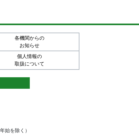
各機関からの
お知らせ
個人情報の
取扱について
末年始を除く）