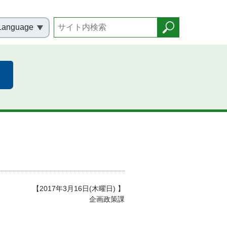
Language
【2017年3月16日(木曜日) 】
企画政策課