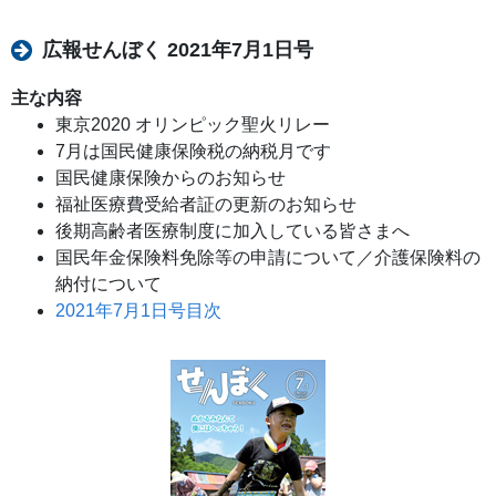
広報せんぼく 2021年7月1日号
主な内容
東京2020 オリンピック聖火リレー
7月は国民健康保険税の納税月です
国民健康保険からのお知らせ
福祉医療費受給者証の更新のお知らせ
後期高齢者医療制度に加入している皆さまへ
国民年金保険料免除等の申請について／介護保険料の
納付について
2021年7月1日号目次