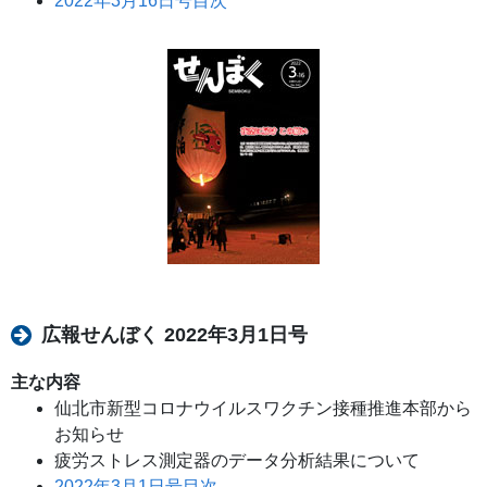
2022年3月16日号目次
広報せんぼく 2022年3月1日号
主な内容
仙北市新型コロナウイルスワクチン接種推進本部から
お知らせ
疲労ストレス測定器のデータ分析結果について
2022年3月1日号目次