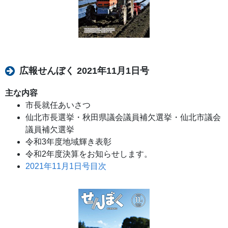
広報せんぼく 2021年11月1日号
主な内容
市長就任あいさつ
仙北市長選挙・秋田県議会議員補欠選挙・仙北市議会
議員補欠選挙
令和3年度地域輝き表彰
令和2年度決算をお知らせします。
2021年11月1日号目次