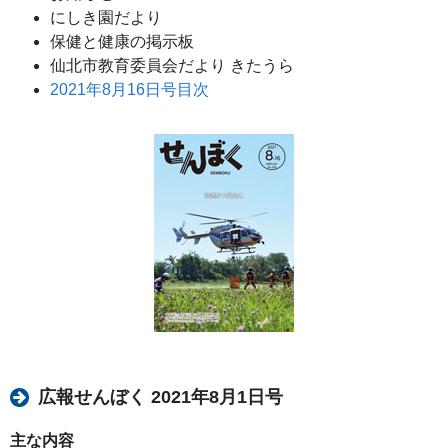
にしき園だより
保健と健康の掲示板
仙北市教育委員会だより きたうら
2021年8月16日号目次
広報せんぼく 2021年8月1日号
主な内容