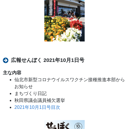
広報せんぼく 2021年10月1日号
主な内容
仙北市新型コロナウイルスワクチン接種推進本部から
お知らせ
まちづくり日記
秋田県議会議員補欠選挙
2021年10月1日号目次