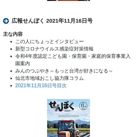
広報せんぼく 2021年11月16日号
主な内容
この人にちょっとインタビュー
新型コロナウイルス感染症対策情報
令和4年度認定こども園・保育園・家庭的保育事業入
園案内
みんのつぶやき～もっと台湾が好きになる～
仙北市地域おこし協力隊コラム
2021年11月16日号目次