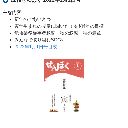
主な内容
新年のごあいさつ
寅年生まれの児童に聞いた！令和4年の目標
危険業務従事者叙勲・秋の叙勲・秋の褒章
みんなで取り組むSDGs
2022年1月1日号目次