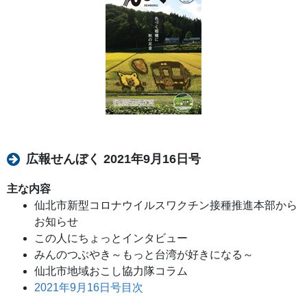
広報せんぼく 2021年9月16日号
主な内容
仙北市新型コロナウイルスワクチン接種推進本部から
お知らせ
この人にちょっとインタビュー
みんのつぶやき～もっと台湾が好きになる～
仙北市地域おこし協力隊コラム
2021年9月16日号目次