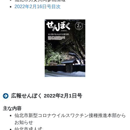
2022年2月16日号目次
広報せんぼく 2022年2月1日号
主な内容
仙北市新型コロナウイルスワクチン接種推進本部から
お知らせ
仙北市成人式