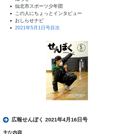
仙北市スポーツ少年団
この人にちょっとインタビュー
おしらせナビ
2021年5月1日号目次
広報せんぼく 2021年4月16日号
主な内容