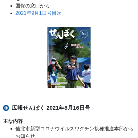
国保の窓口から
2021年9月1日号目次
広報せんぼく 2021年8月16日号
主な内容
仙北市新型コロナウイルスワクチン接種推進本部から
お知らせ