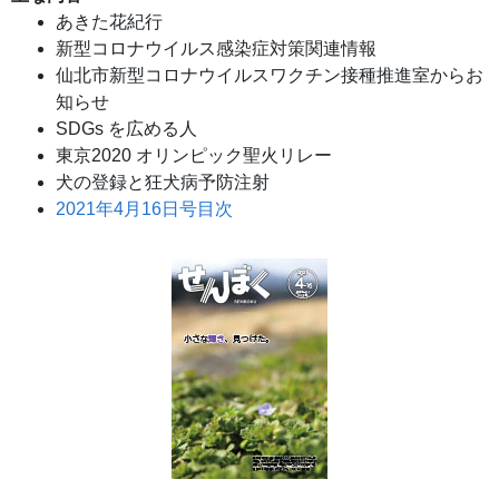
あきた花紀行
新型コロナウイルス感染症対策関連情報
仙北市新型コロナウイルスワクチン接種推進室からお
知らせ
SDGs を広める人
東京2020 オリンピック聖火リレー
犬の登録と狂犬病予防注射
2021年4月16日号目次