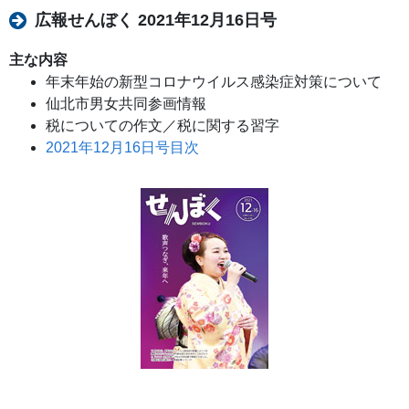
広報せんぼく 2021年12月16日号
主な内容
年末年始の新型コロナウイルス感染症対策について
仙北市男女共同参画情報
税についての作文／税に関する習字
2021年12月16日号目次