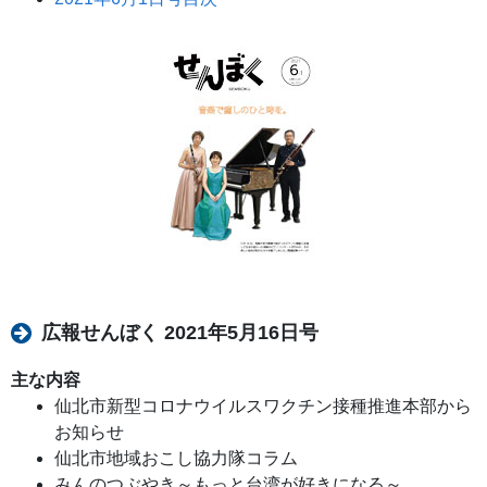
広報せんぼく 2021年5月16日号
主な内容
仙北市新型コロナウイルスワクチン接種推進本部から
お知らせ
仙北市地域おこし協力隊コラム
みんのつぶやき～もっと台湾が好きになる～