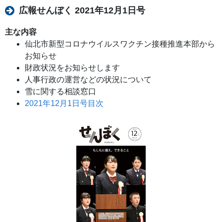
広報せんぼく 2021年12月1日号
主な内容
仙北市新型コロナウイルスワクチン接種推進本部から
お知らせ
財政状況をお知らせします
人事行政の運営などの状況について
雪に関する相談窓口
2021年12月1日号目次