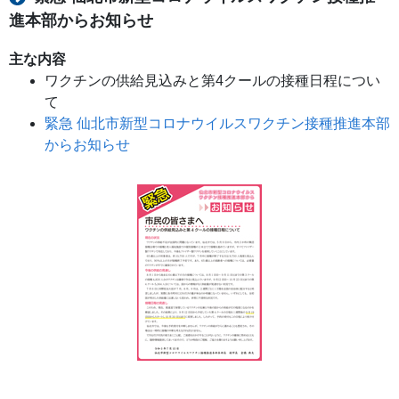
進本部からお知らせ
主な内容
ワクチンの供給見込みと第4クールの接種日程につい
て
緊急 仙北市新型コロナウイルスワクチン接種推進本部
からお知らせ