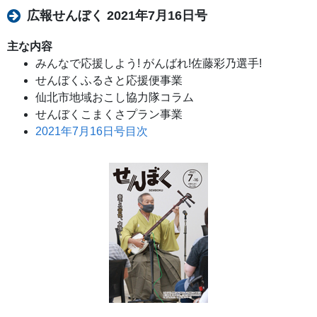
広報せんぼく 2021年7月16日号
主な内容
みんなで応援しよう! がんばれ!佐藤彩乃選手!
せんぼくふるさと応援便事業
仙北市地域おこし協力隊コラム
せんぼくこまくさプラン事業
2021年7月16日号目次