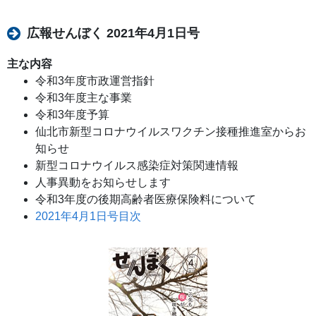
広報せんぼく 2021年4月1日号
主な内容
令和3年度市政運営指針
令和3年度主な事業
令和3年度予算
仙北市新型コロナウイルスワクチン接種推進室からお
知らせ
新型コロナウイルス感染症対策関連情報
人事異動をお知らせします
令和3年度の後期高齢者医療保険料について
2021年4月1日号目次