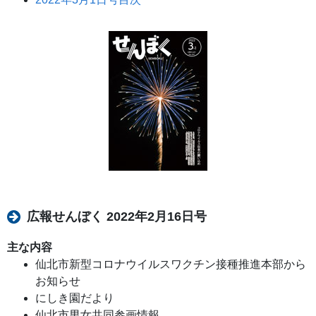
広報せんぼく 2022年2月16日号
主な内容
仙北市新型コロナウイルスワクチン接種推進本部から
お知らせ
にしき園だより
仙北市男女共同参画情報