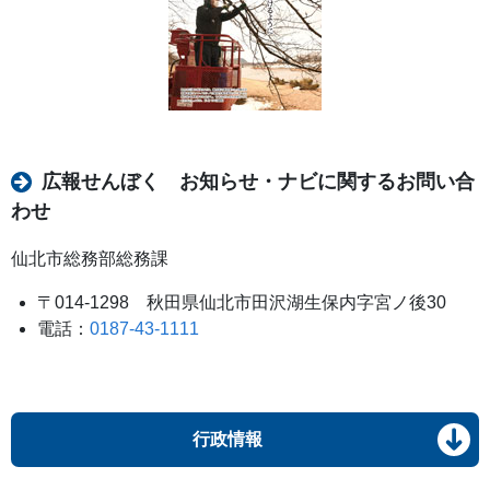
広報せんぼく お知らせ・ナビに関するお問い合
わせ
仙北市総務部総務課
〒014-1298 秋田県仙北市田沢湖生保内字宮ノ後30
電話：
0187-43-1111
行政情報