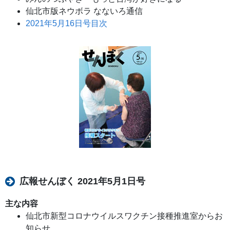
仙北市版ネウボラ なないろ通信
2021年5月16日号目次
広報せんぼく 2021年5月1日号
主な内容
仙北市新型コロナウイルスワクチン接種推進室からお
知らせ