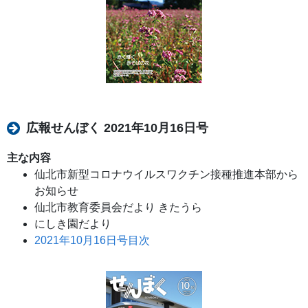
広報せんぼく 2021年10月16日号
主な内容
仙北市新型コロナウイルスワクチン接種推進本部から
お知らせ
仙北市教育委員会だより きたうら
にしき園だより
2021年10月16日号目次