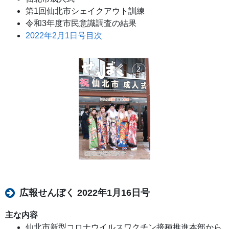
第1回仙北市シェイクアウト訓練
令和3年度市民意識調査の結果
2022年2月1日号目次
広報せんぼく 2022年1月16日号
主な内容
仙北市新型コロナウイルスワクチン接種推進本部から