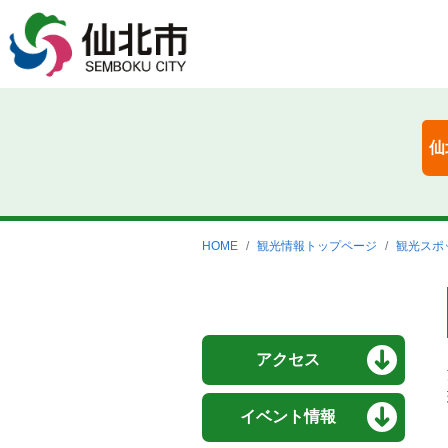
仙
HOME
観光情報トップページ
観光スポ
アクセス
イベント情報