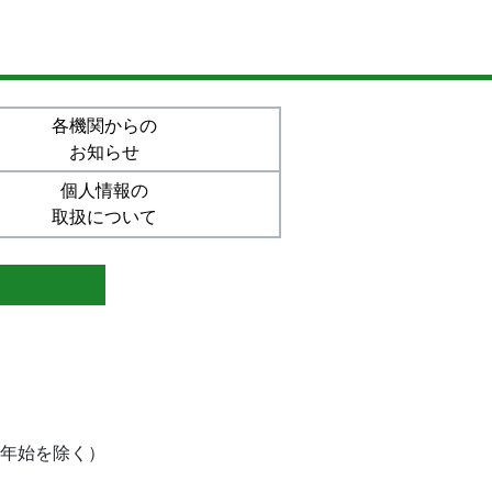
各機関からの
お知らせ
個人情報の
取扱について
末年始を除く）