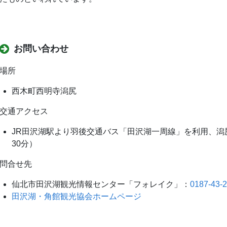
お問い合わせ
場所
西木町西明寺潟尻
交通アクセス
JR田沢湖駅より羽後交通バス「田沢湖一周線」を利用、潟
30分）
問合せ先
仙北市田沢湖観光情報センター「フォレイク」：
0187-43-
田沢湖・角館観光協会ホームページ